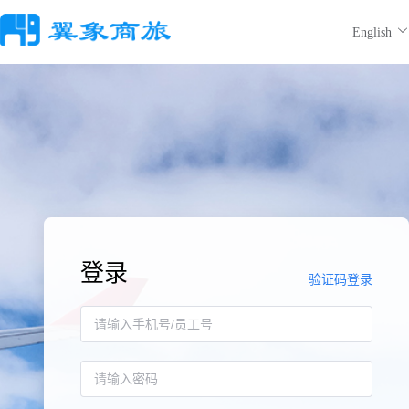
English
登录
验证码登录